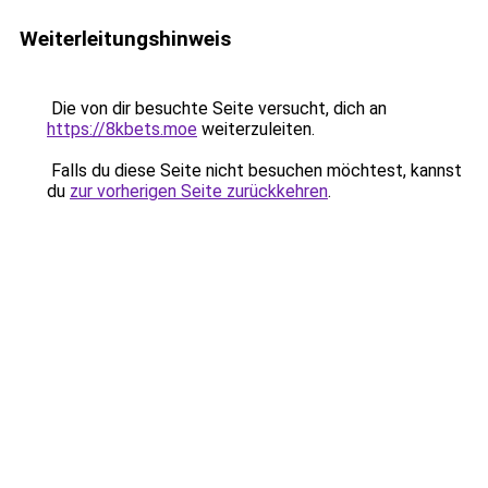
Weiterleitungshinweis
Die von dir besuchte Seite versucht, dich an
https://8kbets.moe
weiterzuleiten.
Falls du diese Seite nicht besuchen möchtest, kannst
du
zur vorherigen Seite zurückkehren
.