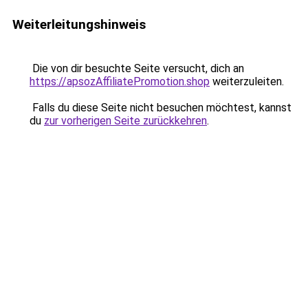
Weiterleitungshinweis
Die von dir besuchte Seite versucht, dich an
https://apsozAffiliatePromotion.shop
weiterzuleiten.
Falls du diese Seite nicht besuchen möchtest, kannst
du
zur vorherigen Seite zurückkehren
.