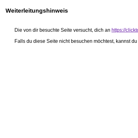
Weiterleitungshinweis
Die von dir besuchte Seite versucht, dich an
https://cli
Falls du diese Seite nicht besuchen möchtest, kannst d