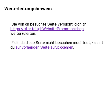
Weiterleitungshinweis
Die von dir besuchte Seite versucht, dich an
https://clicktohighWebsitePromotion.shop
weiterzuleiten.
Falls du diese Seite nicht besuchen möchtest, kannst
du
zur vorherigen Seite zurückkehren
.