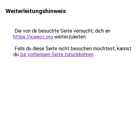
Weiterleitungshinweis
Die von dir besuchte Seite versucht, dich an
https://iceecc.org
weiterzuleiten.
Falls du diese Seite nicht besuchen möchtest, kannst
du
zur vorherigen Seite zurückkehren
.