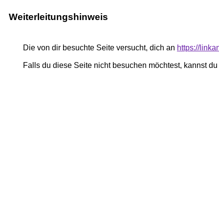
Weiterleitungshinweis
Die von dir besuchte Seite versucht, dich an
https://lin
Falls du diese Seite nicht besuchen möchtest, kannst d