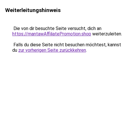
Weiterleitungshinweis
Die von dir besuchte Seite versucht, dich an
https://mantawAffiliatePromotion.shop
weiterzuleiten.
Falls du diese Seite nicht besuchen möchtest, kannst
du
zur vorherigen Seite zurückkehren
.