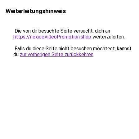
Weiterleitungshinweis
Die von dir besuchte Seite versucht, dich an
https://nexioeVideoPromotion.shop
weiterzuleiten.
Falls du diese Seite nicht besuchen möchtest, kannst
du
zur vorherigen Seite zurückkehren
.