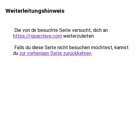
Weiterleitungshinweis
Die von dir besuchte Seite versucht, dich an
https://rgparchive.com
weiterzuleiten.
Falls du diese Seite nicht besuchen möchtest, kannst
du
zur vorherigen Seite zurückkehren
.