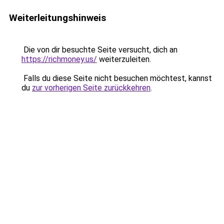
Weiterleitungshinweis
Die von dir besuchte Seite versucht, dich an
https://richmoney.us/
weiterzuleiten.
Falls du diese Seite nicht besuchen möchtest, kannst
du
zur vorherigen Seite zurückkehren
.