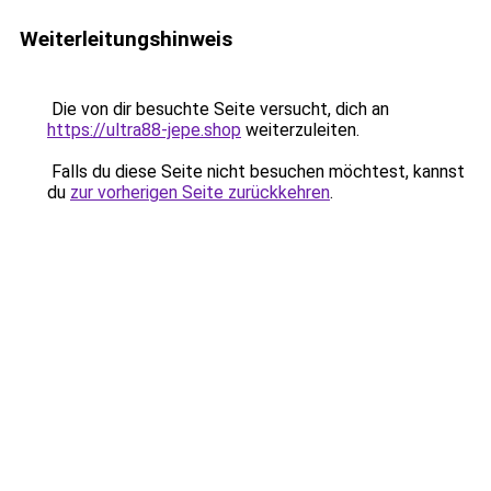
Weiterleitungshinweis
Die von dir besuchte Seite versucht, dich an
https://ultra88-jepe.shop
weiterzuleiten.
Falls du diese Seite nicht besuchen möchtest, kannst
du
zur vorherigen Seite zurückkehren
.