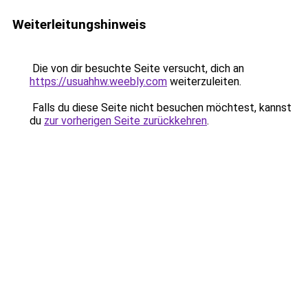
Weiterleitungshinweis
Die von dir besuchte Seite versucht, dich an
https://usuahhw.weebly.com
weiterzuleiten.
Falls du diese Seite nicht besuchen möchtest, kannst
du
zur vorherigen Seite zurückkehren
.